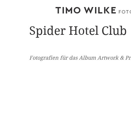
TIMO WILKE
FOT
Spider Hotel Club
Fotografien für das Album Artwork & Pr