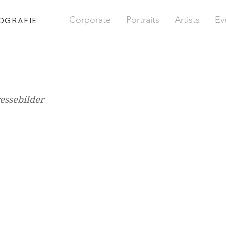
Corporate
Portraits
Artists
Ev
OGRAFIE
essebilder