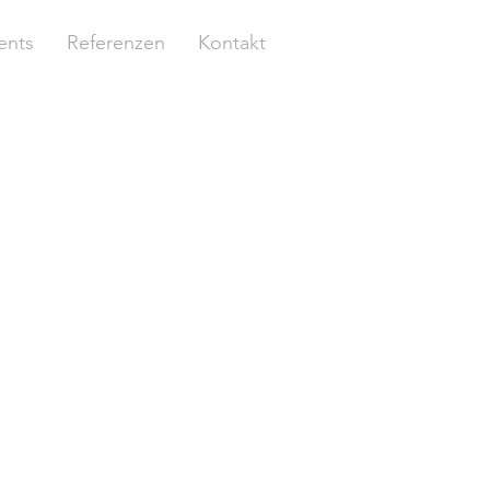
ents
Referenzen
Kontakt