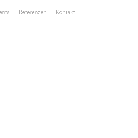
ents
Referenzen
Kontakt