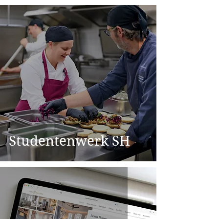
Studentenwerk SH