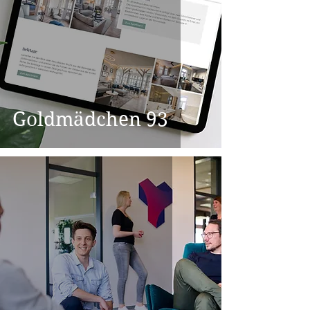
Goldmädchen 93