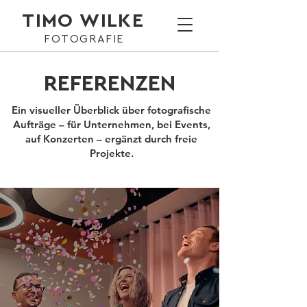
TIMO WILKE
FOTOGRAFIE
REFERENZEN
Ein visueller Überblick über fotografische
Aufträge – für Unternehmen, bei Events,
auf Konzerten – ergänzt durch freie
Projekte.