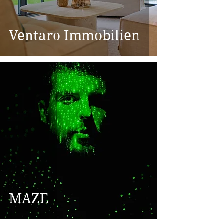
Ventaro Immobilien
MAZE