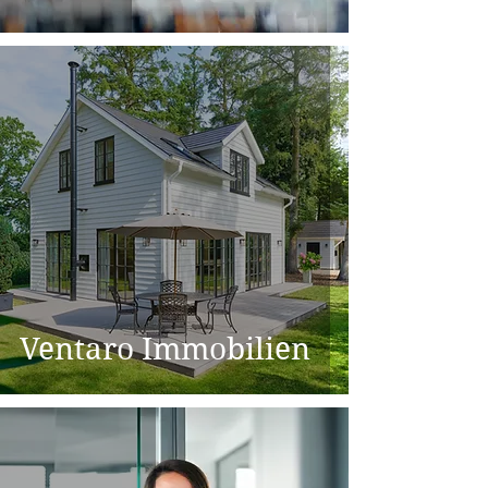
Ventaro Immobilien