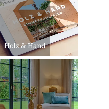
Holz & Hand