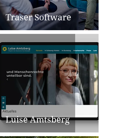
Traser Software
Luise Amtsberg