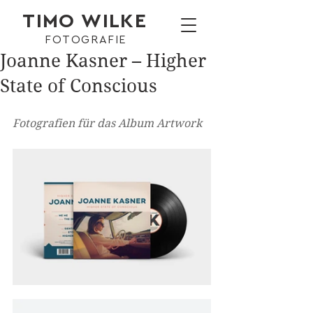
TIMO WILKE
FOTOGRAFIE
Joanne Kasner – Higher
State of Conscious
Fotografien für das Album Artwork