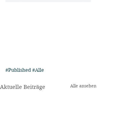
#Published
#Alle
Alle ansehen
Aktuelle Beiträge