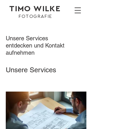
TIMO WILKE
FOTOGRAFIE
Unsere Services
entdecken und Kontakt
aufnehmen
Unsere Services