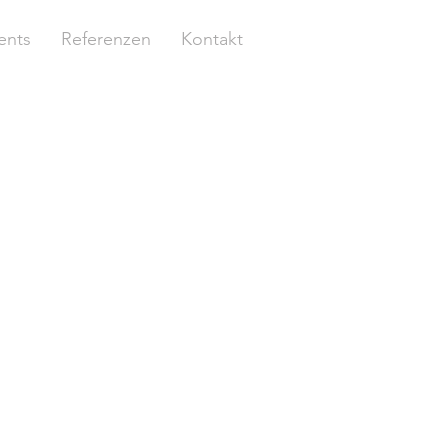
ents
Referenzen
Kontakt