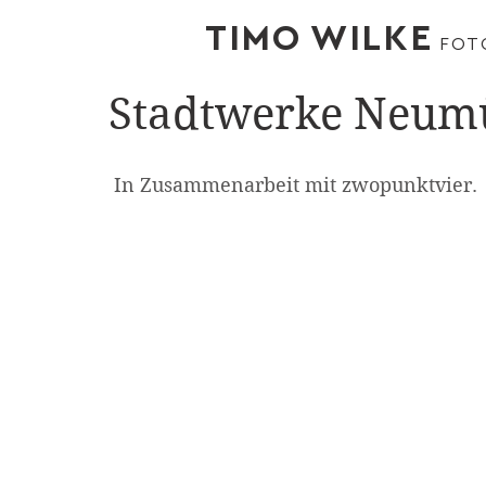
TIMO WILKE
FOT
Stadtwerke Neum
 In Zusammenarbeit mit zwopunktvier.