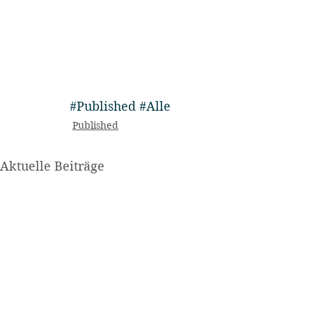
#Published
#Alle
Published
Aktuelle Beiträge